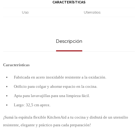
CARACTERÍSTICAS
Uso
Utensilios
Descripción
Características
Fabricada en acero inoxidable resistente a la oxidación.
Orificio para colgar y ahorrar espacio en la cocina.
Apta para lavavajillas para una limpieza fácil.
Largo: 32,5 cm aprox.
¡Sumá la espátula flexible KitchenAid a tu cocina y disfrutá de un utensilio
resistente, elegante y práctico para cada preparación!