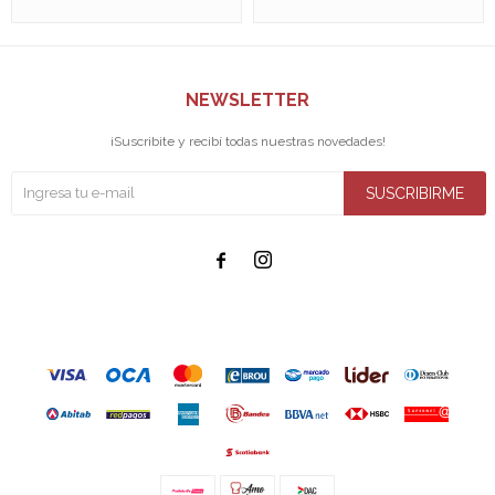
NEWSLETTER
¡Suscribite y recibí todas nuestras novedades!
SUSCRIBIRME

