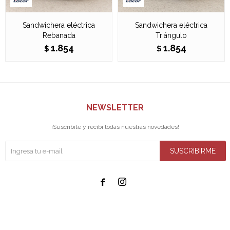
Sandwichera eléctrica
Sandwichera eléctrica
Rebanada
Triángulo
1.854
1.854
$
$
NEWSLETTER
¡Suscribite y recibí todas nuestras novedades!
SUSCRIBIRME

