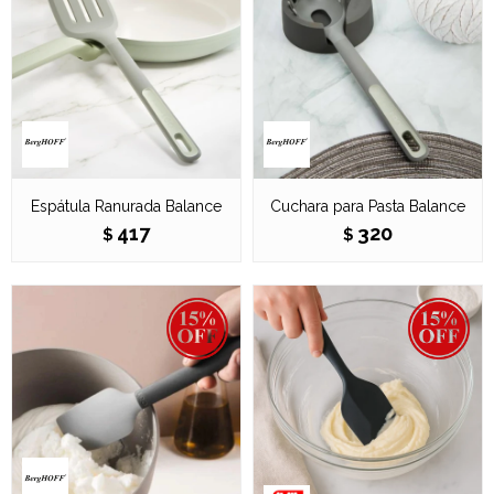
Espátula Ranurada Balance
Cuchara para Pasta Balance
417
320
$
$