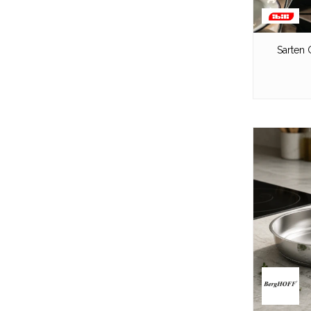
Sarten 