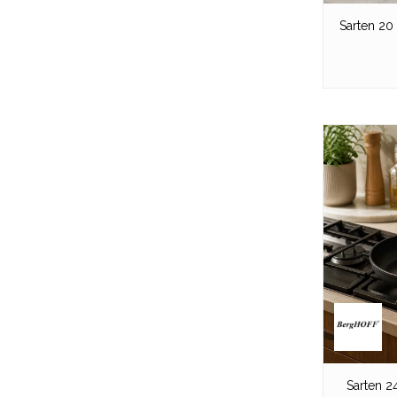
Sarten 20
Sarten 2