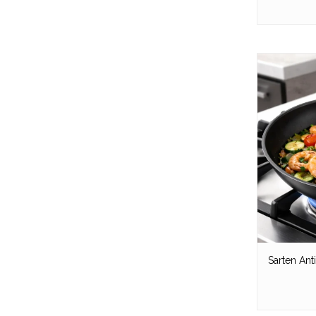
Sarten Ant