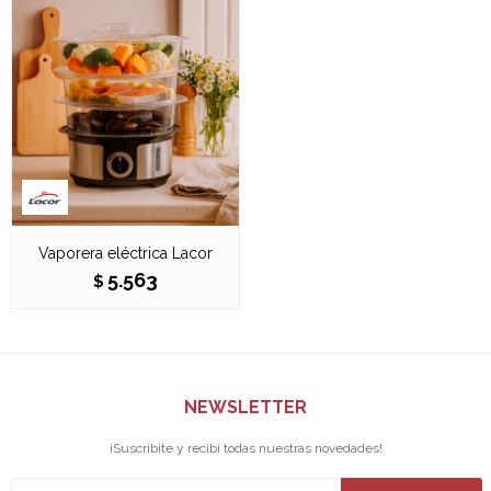
Vaporera eléctrica Lacor
5.563
$
NEWSLETTER
¡Suscribite y recibí todas nuestras novedades!