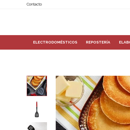
Contacto
ELECTRODOMÉSTICOS
REPOSTERÍA
ELAB