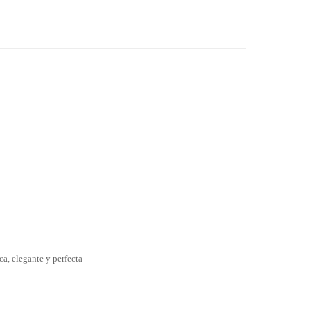
a, elegante y perfecta