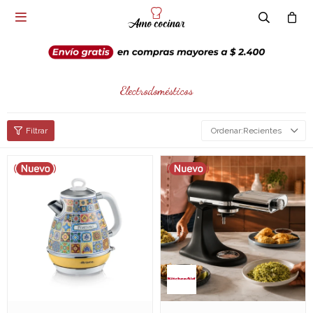

Electrodomésticos
Recientes