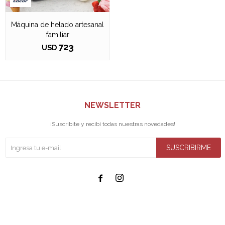
Máquina de helado artesanal
familiar
723
USD
NEWSLETTER
¡Suscribite y recibí todas nuestras novedades!
SUSCRIBIRME

