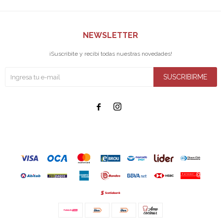
NEWSLETTER
¡Suscribite y recibí todas nuestras novedades!
SUSCRIBIRME

