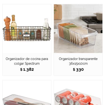
Organizador de cocina para
Organizador transparente
colgar Spectrum
36x15x10cm
1.382
330
$
$