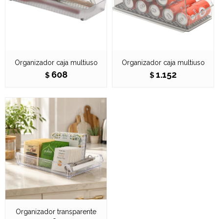
Organizador caja multiuso
Organizador caja multiuso
608
1.152
$
$
Organizador transparente