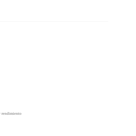
 y rendimiento