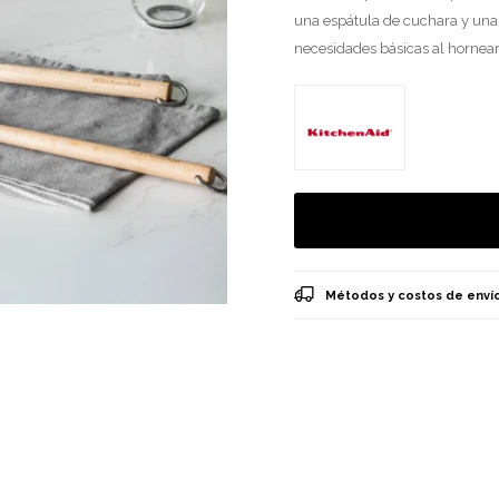
una espátula de cuchara y una 
necesidades básicas al hornear
Métodos y costos de enví