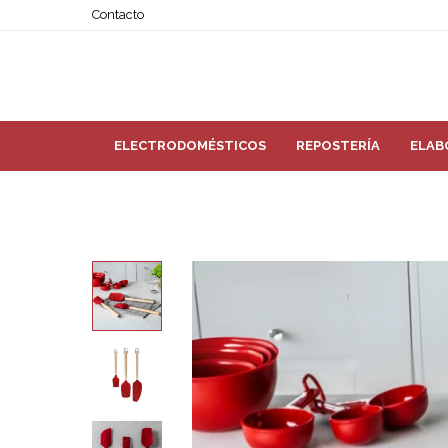
Contacto
ELECTRODOMÉSTICOS
REPOSTERÍA
ELAB