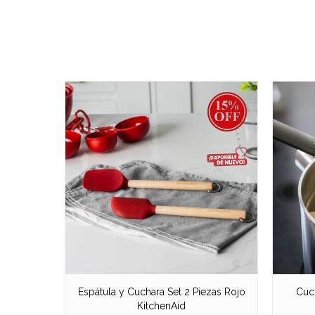
Espátula y Cuchara Set 2 Piezas Rojo
Cuc
KitchenAid