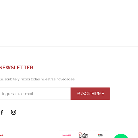
NEWSLETTER
¡Suscribite y recibí todas nuestras novedades!
SUSCRIBIRME

