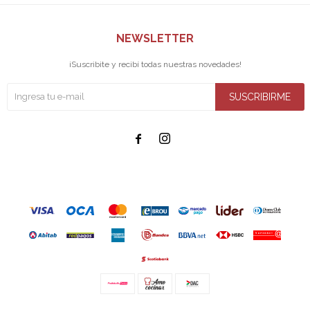
NEWSLETTER
¡Suscribite y recibí todas nuestras novedades!
SUSCRIBIRME

