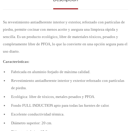
Su revestimiento antiadherente interior y exterior, reforzado con partículas de
piedra, permite cocinar con menos aceite y asegura una limpieza rápida y
sencilla. Es un producto ecológico, libre de materiales tóxicos, pesados y
completamente libre de PFOA, lo que la convierte en una opción segura para el
uso diario.
Características:
Fabricada en aluminio forjado de máxima calidad.
Revestimiento antiadherente interior y exterior reforzado con partículas
de piedra.
Ecológica: libre de tóxicos, metales pesados y PFOA.
Fondo FULL INDUCTION apto para todas las fuentes de calor.
Excelente conductividad térmica.
Diámetro superior: 20 cm.