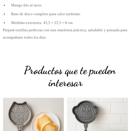
Mango frío al tacto.
Base de disco completo para calor uniforme.
Medidas exteriores: 45,5 × 25,5 × 8 cm.
Prepará tortillas perfectas con una omeletera práctica, saludable y pensada para
acompañarte todos los días.
Productos que te pueden
interesar