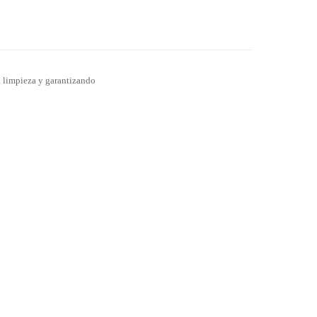
a limpieza y garantizando