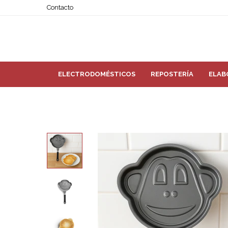
Contacto
ELECTRODOMÉSTICOS
REPOSTERÍA
ELAB