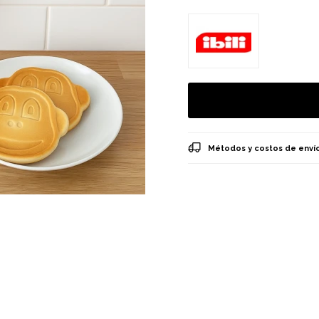
Métodos y costos de enví