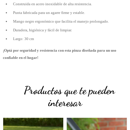
Construida en acero inoxidable de alta resistencia.
Punta fabricada para un agarre firme y estable.
Mango negro ergonómico que facilita el manejo prolongado.
Duradera, higiénica y fácil de limpiar.
Largo: 30 cm
¡Optá por seguridad y resistencia con esta pinza diseñada para un uso
confiable en el hogar!
Productos que te pueden
interesar