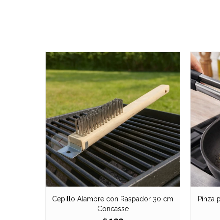
Cepillo Alambre con Raspador 30 cm
Pinza 
Concasse