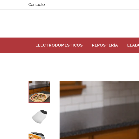
Contacto
ELECTRODOMÉSTICOS
REPOSTERÍA
ELAB