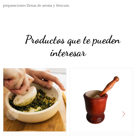
preparaciones llenas de aroma y frescura.
Productos que te pueden
interesar