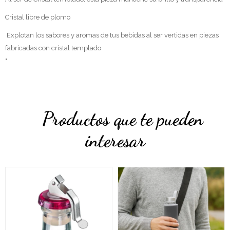
Cristal libre de plomo
Explotan los sabores y aromas de tus bebidas al ser vertidas en piezas
fabricadas con cristal templado
"
Productos que te pueden
interesar