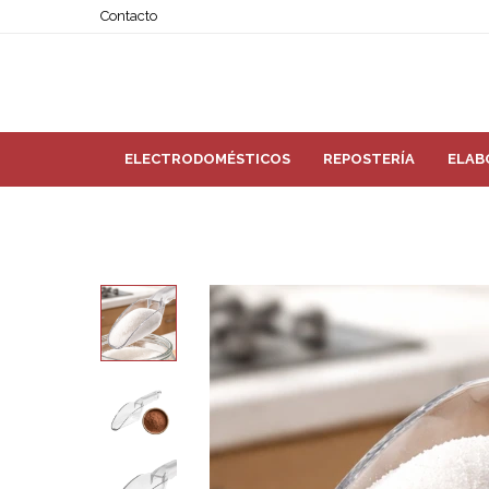
Contacto
ELECTRODOMÉSTICOS
REPOSTERÍA
ELAB