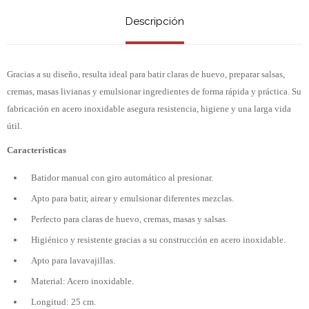
Descripción
Gracias a su diseño, resulta ideal para batir claras de huevo, preparar salsas,
cremas, masas livianas y emulsionar ingredientes de forma rápida y práctica. Su
fabricación en acero inoxidable asegura resistencia, higiene y una larga vida
útil.
Características
Batidor manual con giro automático al presionar.
Apto para batir, airear y emulsionar diferentes mezclas.
Perfecto para claras de huevo, cremas, masas y salsas.
Higiénico y resistente gracias a su construcción en acero inoxidable.
Apto para lavavajillas.
Material: Acero inoxidable.
Longitud: 25 cm.