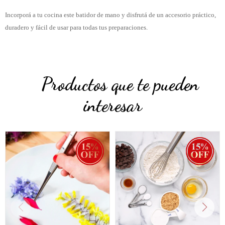
Incorporá a tu cocina este batidor de mano y disfrutá de un accesorio práctico,
duradero y fácil de usar para todas tus preparaciones.
Productos que te pueden
interesar