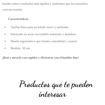
batidor ofrece resultados más rápidos y uniformes que los utensilios
convencionales.
Características
Varillas finas para un batido suave y uniforme.
Fabricado en acero inoxidable resistente y duradero.
Diseño ergonómico que brinda comodidad y control.
Medida: 30 cm
¡Batí y mezclá con rapidez y eficiencia con el batidor fino!
Productos que te pueden
interesar