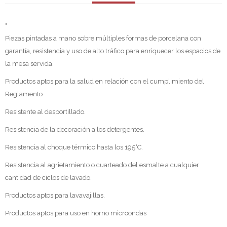
"
Piezas pintadas a mano sobre múltiples formas de porcelana con
garantía, resistencia y uso de alto tráfico para enriquecer los espacios de
la mesa servida.
Productos aptos para la salud en relación con el cumplimiento del
Reglamento
Resistente al desportillado.
Resistencia de la decoración a los detergentes.
Resistencia al choque térmico hasta los 195°C.
Resistencia al agrietamiento o cuarteado del esmalte a cualquier
cantidad de ciclos de lavado.
Productos aptos para lavavajillas.
Productos aptos para uso en horno microondas