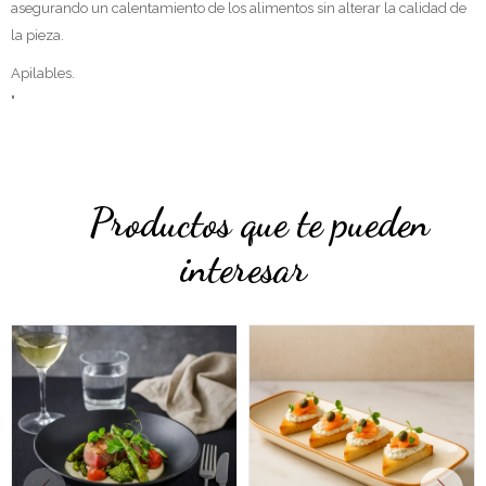
asegurando un calentamiento de los alimentos sin alterar la calidad de
la pieza.
Apilables.
"
Productos que te pueden
interesar