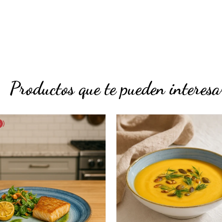
Productos que te pueden interesa