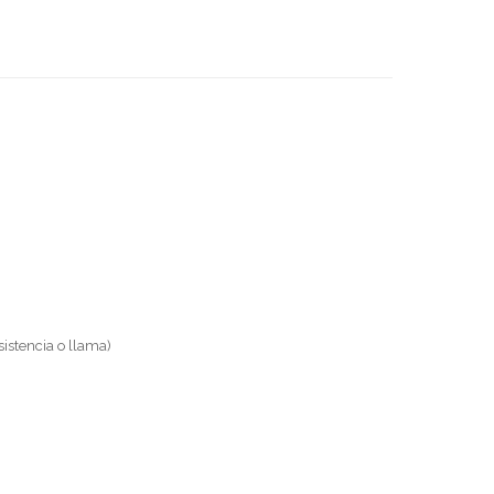
sistencia o llama)