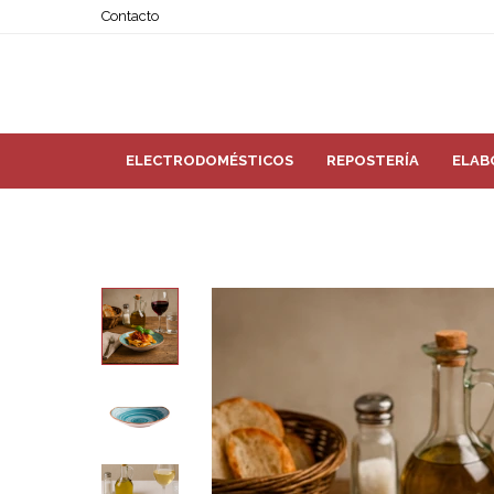
Contacto
ELECTRODOMÉSTICOS
REPOSTERÍA
ELAB