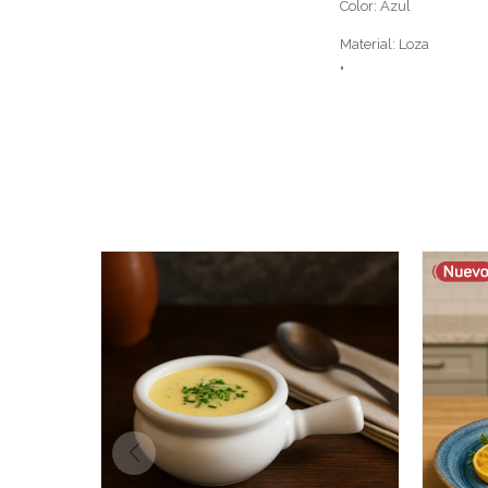
Color: Azul
Material: Loza
"