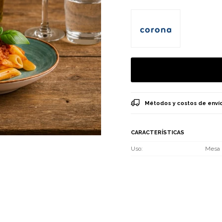
Métodos y costos de enví
CARACTERÍSTICAS
Uso
Mesa