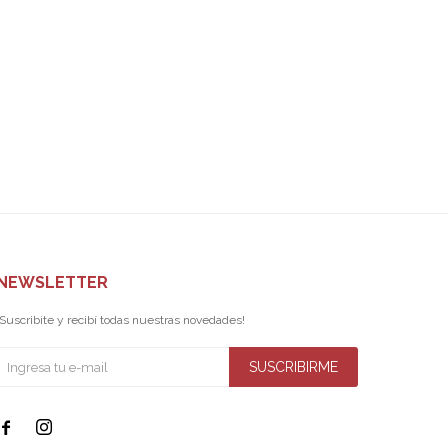
NEWSLETTER
¡Suscribite y recibí todas nuestras novedades!
SUSCRIBIRME

