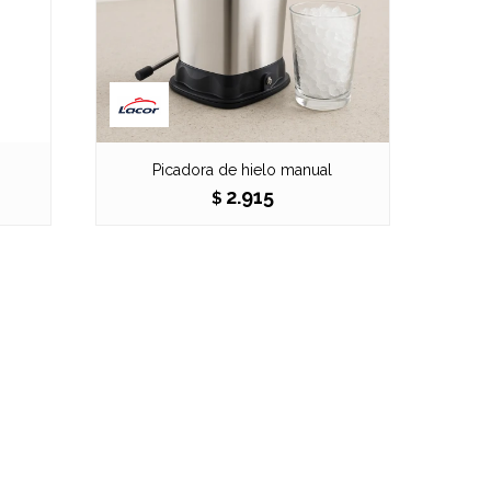
Picadora de hielo manual
2.915
$