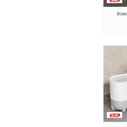
Botel