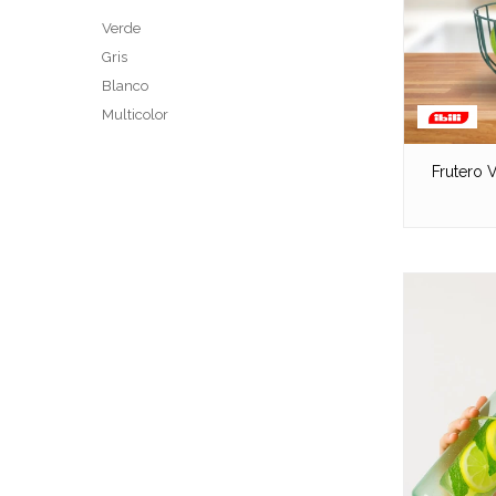
Verde
Gris
Blanco
Multicolor
Frutero V