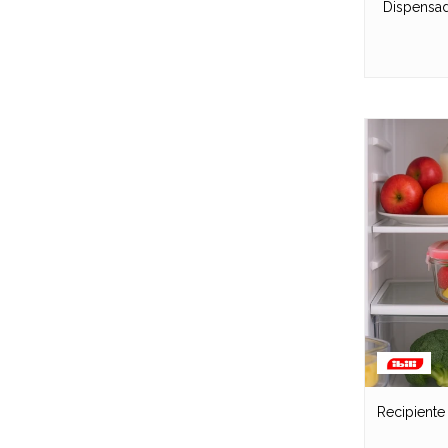
Dispensad
Recipiente