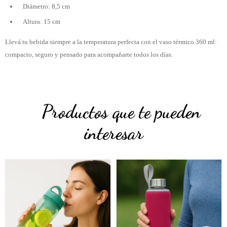
Diámetro: 8,5 cm
Altura: 15 cm
Llevá tu bebida siempre a la temperatura perfecta con el vaso térmico 360 ml:
compacto, seguro y pensado para acompañarte todos los días.
Productos que te pueden
interesar