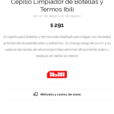
Cepillo Limpiador de Botellas y
Termos Ibili
AC-IBI-691500-AC-IBI-691500
291
$
El cepillo para botellas y termos está diseñado para llegar con facilidad
al fondo de recipientes altos y estrechos. Su mango largo de 31 cm y su
cabezal de cerdas de silicona permiten eliminar eficazmente restos y
residuos sin dañar el interior.
Métodos y costos de envío