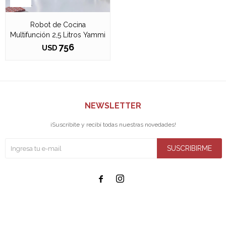
Robot de Cocina
Multifunción 2,5 Litros Yammi
756
USD
NEWSLETTER
¡Suscribite y recibí todas nuestras novedades!
SUSCRIBIRME

