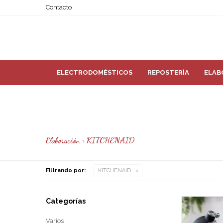
Contacto
ELECTRODOMÉSTICOS
REPOSTERÍA
ELAB
Elaboración > KITCHENAID
Filtrando por:
KITCHENAID
Categorías
Varios