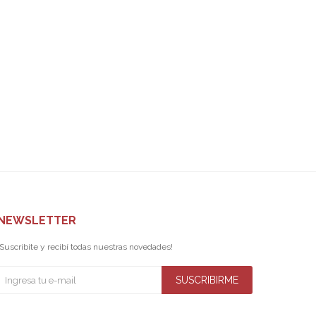
NEWSLETTER
¡Suscribite y recibí todas nuestras novedades!
SUSCRIBIRME