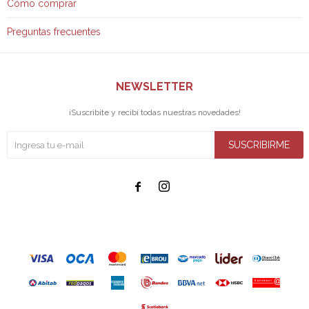
Cómo comprar
Preguntas frecuentes
NEWSLETTER
¡Suscribite y recibí todas nuestras novedades!
SUSCRIBIRME

