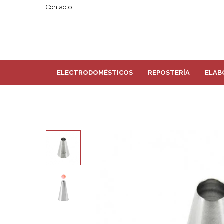
Contacto
ELECTRODOMÉSTICOS
REPOSTERÍA
ELAB