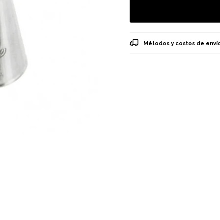
Métodos y costos de enví