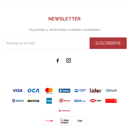
NEWSLETTER
¡Suscribite y recibí todas nuestras novedades!
SUSCRIBIRME

