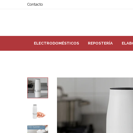
Contacto
ELECTRODOMÉSTICOS
REPOSTERÍA
ELAB