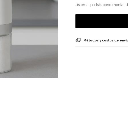
sistema, podrás condimentar d
Métodos y costos de enví