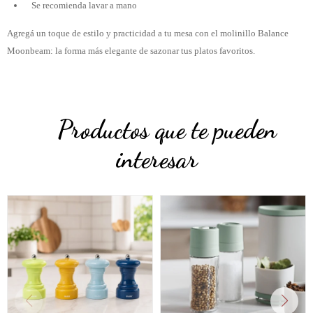
Se recomienda lavar a mano
Agregá un toque de estilo y practicidad a tu mesa con el molinillo Balance
Moonbeam: la forma más elegante de sazonar tus platos favoritos.
Productos que te pueden
interesar