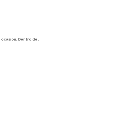
 ocasión. Dentro del