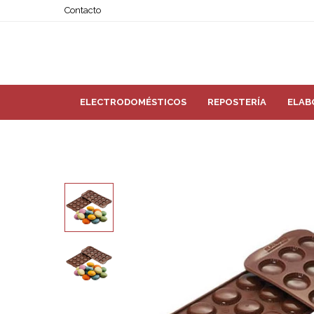
Contacto
ELECTRODOMÉSTICOS
REPOSTERÍA
ELAB