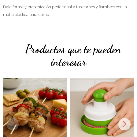
Dale forma y presentación profesional a tus carnes y fiambres con la
malla elástica para carne.
Productos que te pueden
interesar