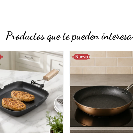
Productos que te pueden interesa