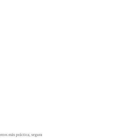
ntos más práctica, segura