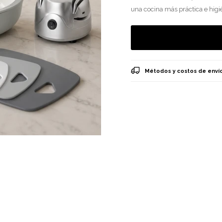
una cocina más práctica e higi
Métodos y costos de enví