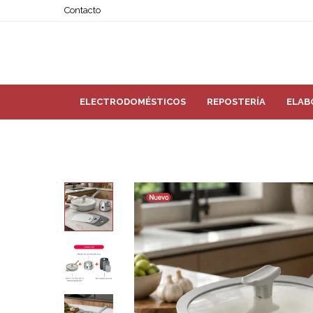
Contacto
ELECTRODOMÉSTICOS
REPOSTERÍA
ELAB