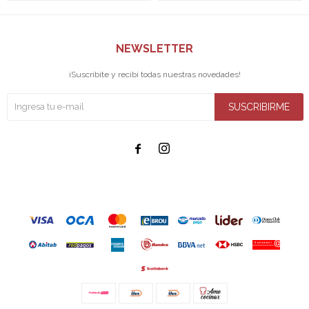
NEWSLETTER
¡Suscribite y recibí todas nuestras novedades!
SUSCRIBIRME

