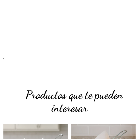
"
Productos que te pueden
interesar