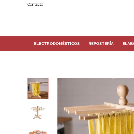
Contacto
ELECTRODOMÉSTICOS
REPOSTERÍA
ELAB