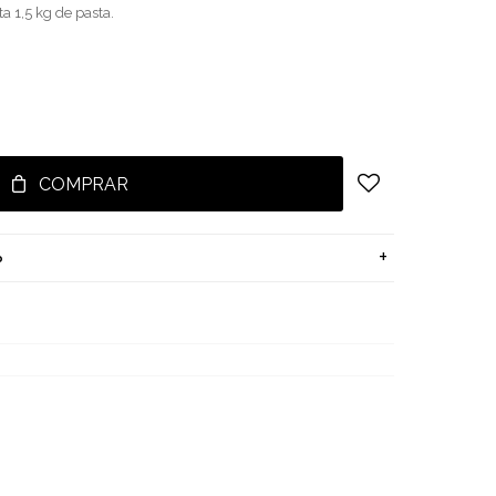
a 1,5 kg de pasta.
COMPRAR
o