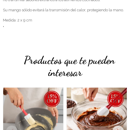
Su mango sólido evitará la transmisión del calor, protegiendo la mano.
Medida: 2 x 9 cm
"
Productos que te pueden
interesar