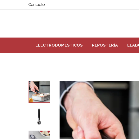
Contacto
ELECTRODOMÉSTICOS
REPOSTERÍA
ELAB