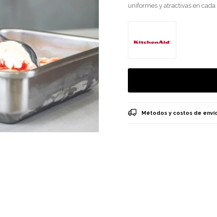
uniformes y atractivas en cada
Métodos y costos de enví