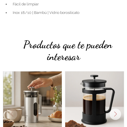
Fácil de limpiar
Inox 18/10 | Bambú | Vidrio borosilicato
Productos que te pueden
interesar