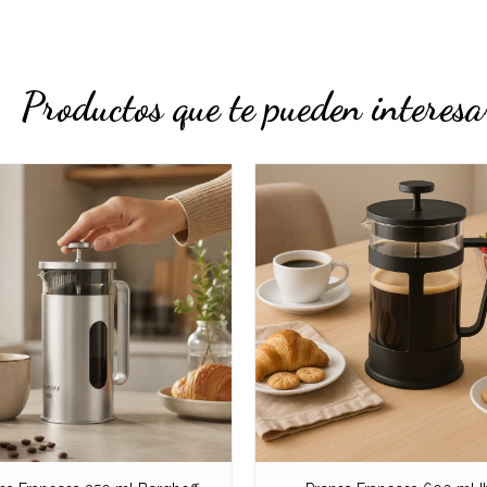
Productos que te pueden interesa