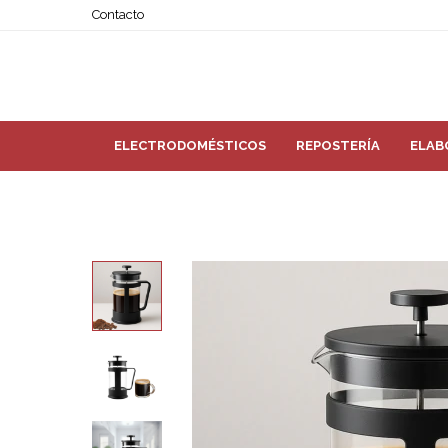
Contacto
ELECTRODOMÉSTICOS
REPOSTERÍA
ELAB