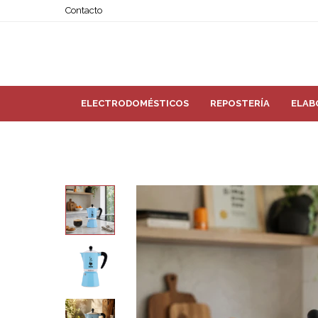
Contacto
ELECTRODOMÉSTICOS
REPOSTERÍA
ELAB