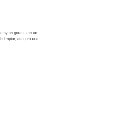
e nylon garantizan un
de limpiar, asegura una