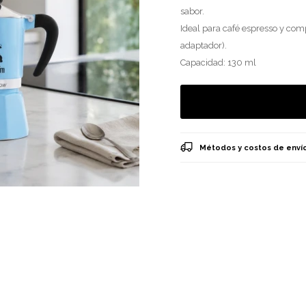
sabor.
Ideal para café espresso y comp
adaptador).
Capacidad: 130 ml
Métodos y costos de enví