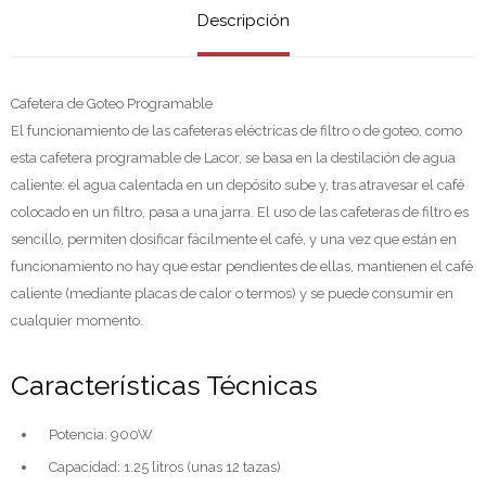
Descripción
Cafetera de Goteo Programable
El funcionamiento de las cafeteras eléctricas de filtro o de goteo, como
esta cafetera programable de Lacor, se basa en la destilación de agua
caliente: el agua calentada en un depósito sube y, tras atravesar el café
colocado en un filtro, pasa a una jarra. El uso de las cafeteras de filtro es
sencillo, permiten dosificar fácilmente el café, y una vez que están en
funcionamiento no hay que estar pendientes de ellas, mantienen el café
caliente (mediante placas de calor o termos) y se puede consumir en
cualquier momento.
Características Técnicas
Potencia: 900W
Capacidad: 1.25 litros (unas 12 tazas)