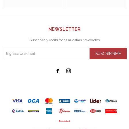
NEWSLETTER
¡Suscribite y recibí todas nuestras novedades!
SUSCRIBIRME

