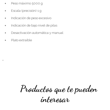
Peso máximo 5000 g
Escala (precisión) 1 g
Indicación de peso excesivo
Indicación de bajo nivel de pilas
Desactivación automática y manual
Plato extraíble
"
Productos que te pueden
interesar