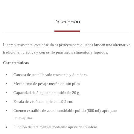
Descripción
Ligera y resistente, esta báscula es perfecta para quienes buscan una alternativa
tradicional, práctica y con estilo para medir alimentos y líquidos.
Características
Carcasa de metal lacado resistente y duradero.
Mecanismo de pesaje mecánico, sin pilas.
Capacidad de 5 kg con precisión de 20 g.
Escala de visión completa de 9,5 cm.
Cuenco extraíble de acero inoxidable pulido (800 ml), apto para
lavavajillas.
Función de tara manual mediante ajuste del puntero.